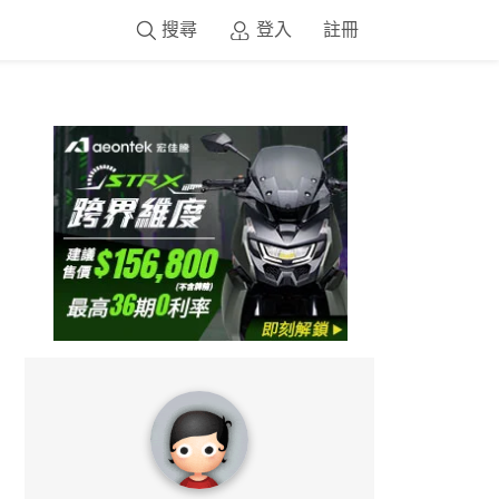
搜尋
登入
註冊