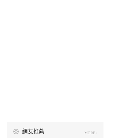
網友推薦
MORE+