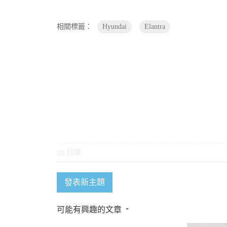
相關標籤：
Hyundai
Elantra
回覆
發表新主題
可能有興趣的文章