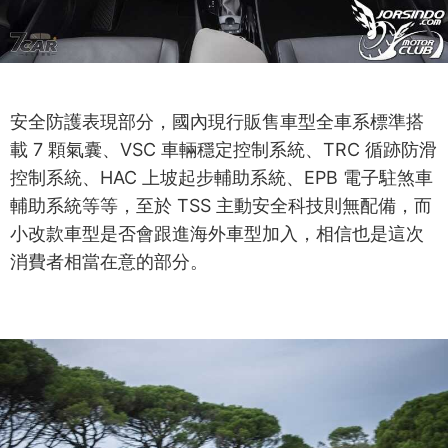
安全防護表現部分，國內現行販售車型全車系標準搭
載 7 顆氣囊、VSC 車輛穩定控制系統、TRC 循跡防滑
控制系統、HAC 上坡起步輔助系統、EPB 電子駐煞車
輔助系統等等，至於 TSS 主動安全科技則無配備，而
小改款車型是否會跟進海外車型加入，相信也是這次
消費者相當在意的部分。