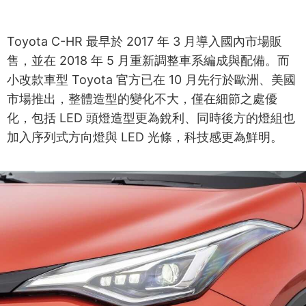
Toyota C-HR 最早於 2017 年 3 月導入國內市場販
售，並在 2018 年 5 月重新調整車系編成與配備。而
小改款車型 Toyota 官方已在 10 月先行於歐洲、美國
市場推出，整體造型的變化不大，僅在細節之處優
化，包括 LED 頭燈造型更為銳利、同時後方的燈組也
加入序列式方向燈與 LED 光條，科技感更為鮮明。