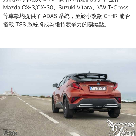
Mazda CX-3/CX-30、Suzuki Vitara、VW T-Cross
等車款均提供了 ADAS 系統，至於小改款 C-HR 能否
搭載 TSS 系統將成為維持競爭力的關鍵點。