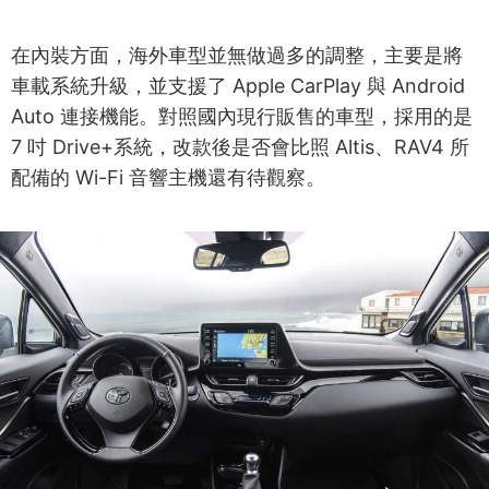
在內裝方面，海外車型並無做過多的調整，主要是將
車載系統升級，並支援了 Apple CarPlay 與 Android
Auto 連接機能。對照國內現行販售的車型，採用的是
7 吋 Drive+系統，改款後是否會比照 Altis、RAV4 所
配備的 Wi-Fi 音響主機還有待觀察。