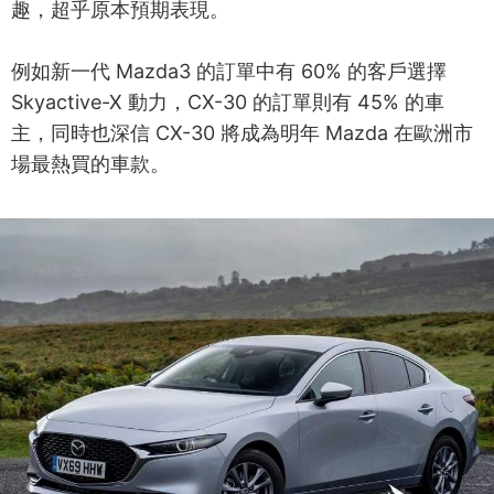
趣，超乎原本預期表現。
例如新一代 Mazda3 的訂單中有 60% 的客戶選擇
Skyactive-X 動力，CX-30 的訂單則有 45% 的車
主，同時也深信 CX-30 將成為明年 Mazda 在歐洲市
場最熱買的車款。