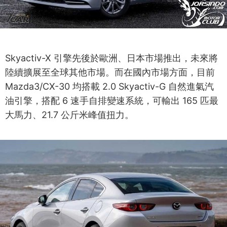
Skyactiv-X 引擎先後於歐洲、日本市場推出，未來將
陸續擴展至全球其他市場。而在國內市場方面，目前
Mazda3/CX-30 均搭載 2.0 Skyactiv-G 自然進氣汽
油引擎，搭配 6 速手自排變速系統，可輸出 165 匹最
大馬力、21.7 公斤米峰值扭力。