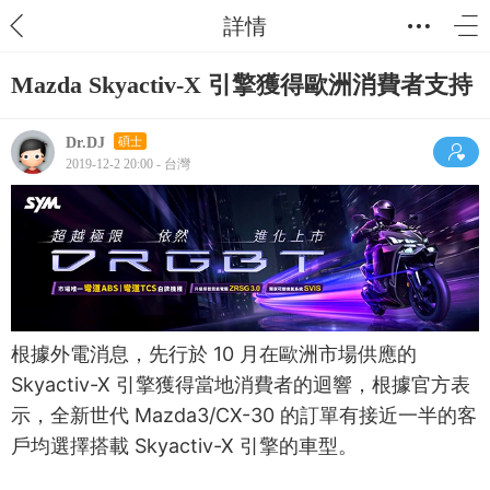
詳情
Mazda Skyactiv-X 引擎獲得歐洲消費者支持
Dr.DJ
碩士
2019-12-2 20:00 - 台灣
根據外電消息，先行於 10 月在歐洲市場供應的
Skyactiv-X 引擎獲得當地消費者的迴響，根據官方表
示，全新世代 Mazda3/CX-30 的訂單有接近一半的客
戶均選擇搭載 Skyactiv-X 引擎的車型。