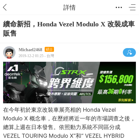
詳情
續命新招，Honda Vezel Modulo X 改裝成車
販售
Michael2468
碩士
2019-12-2 01:25 - 台灣
在今年初於東京改裝車展亮相的 Honda Vezel
Modulo X 概念車，在歷經將近一年的市場調查之後，
總算上週在日本發售。依照動力系統不同區分成
VEZEL TOURING Modulo X”和“ VEZEL HYBRID