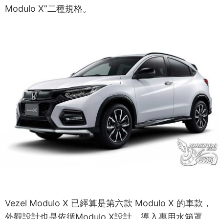
Modulo X”二種規格。
Vezel Modulo X 已經算是第六款 Modulo X 的車款，
外觀設計也是依循Modulo X設計，導入專用水箱罩、