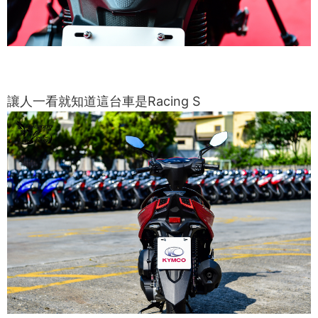
讓人一看就知道這台車是Racing S