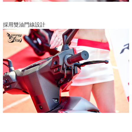
採用雙油門線設計