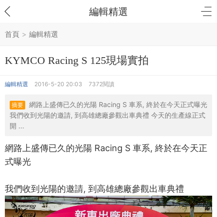
編輯精選
首頁
>
編輯精選
KYMCO Racing S 125現場實拍
編輯精選
2016-5-20 20:03
7372閱讀
網路上盛傳已久的光陽 Racing S 車系, 終於在今天正式曝光
摘要
我們收到光陽的邀請, 到高雄總廠參觀出車典禮 今天的生產線正式
開 ...
網路上盛傳已久的光陽 Racing S 車系, 終於在今天正
式曝光
我們收到光陽的邀請, 到高雄總廠參觀出車典禮