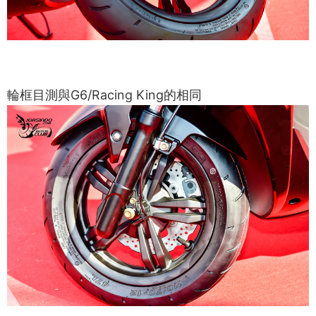
輪框目測與G6/Racing King的相同