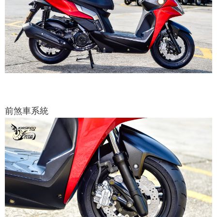
前煞車系統