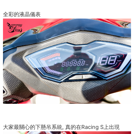
全彩的液晶儀表
大家最關心的下懸吊系統, 真的在Racing S上出現