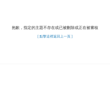
抱歉，指定的主題不存在或已被刪除或正在被審核
[ 點擊這裡返回上一頁 ]