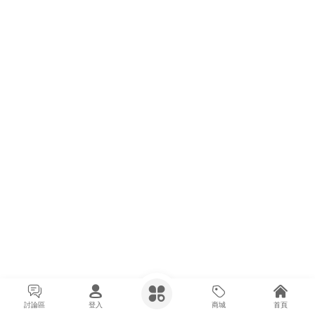
討論區
登入
商城
首頁