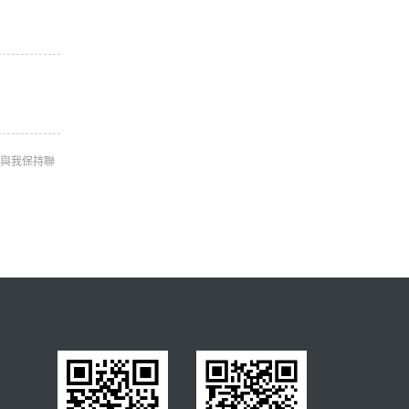
與我保持聯